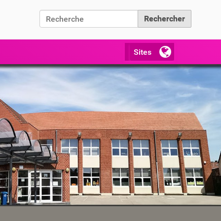
Chercher par
Recherche avancée…