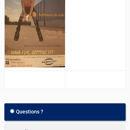
Questions ?