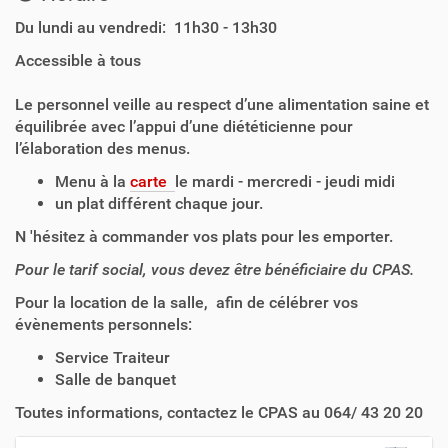
Du lundi au vendredi: 11h30 - 13h30
Accessible à tous
Le personnel veille au respect d’une alimentation saine et
équilibrée avec l’appui d’une diététicienne pour
l’élaboration des menus.
Menu à la
carte
le mardi - mercredi - jeudi midi
un plat différent chaque jour.
N 'hésitez à commander vos plats pour les emporter.
Pour le tarif social, vous devez être bénéficiaire du CPAS.
Pour la location de la salle, afin de célébrer vos
évènements personnels:
Service Traiteur
Salle de banquet
Toutes informations, contactez le CPAS au 064/ 43 20 20