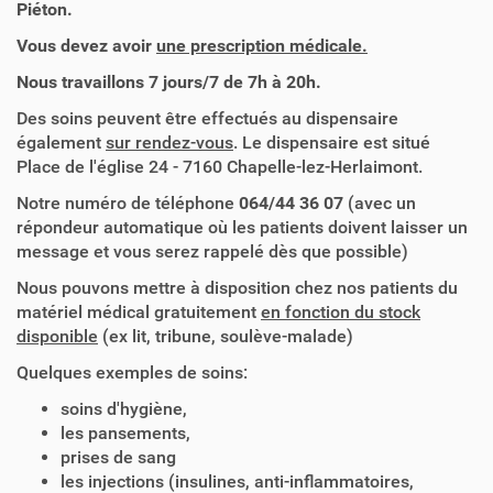
Piéton.
Vous devez avoir
une prescription médicale.
Nous travaillons 7 jours/7 de 7h à 20h.
Des soins peuvent être effectués au dispensaire
également
sur rendez-vous
. Le dispensaire est situé
Place de l'église 24 - 7160 Chapelle-lez-Herlaimont.
Notre numéro de téléphone
064/44 36 07
(avec un
répondeur automatique où les patients doivent laisser un
message et vous serez rappelé dès que possible)
Nous pouvons mettre à disposition chez nos patients du
matériel médical gratuitement
en fonction du stock
disponible
(ex lit, tribune, soulève-malade)
Quelques exemples de soins:
soins d'hygiène,
les pansements,
prises de sang
les injections (insulines, anti-inflammatoires,