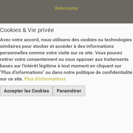
Webmaster
Cookies & Vie privée
Avec votre accord, nous utilisons des cookies ou technologies
similaires pour stocker et accéder à des informations
personnelles comme votre visite sur ce site. Vous pouvez
retirer votre consentement ou vous opposer aux traitements
basés sur l'intérêt légitime à tout moment en cliquant sur
"Plus d'informations" ou dans notre politique de confidentialité
sur ce site.
Plus d'informations
Accepter les Cookies
Paramétrer