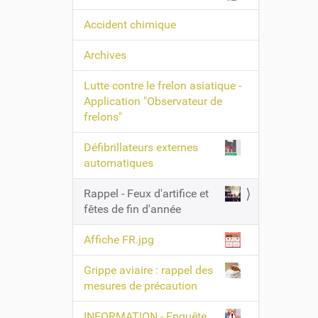
Accident chimique
Archives
Lutte contre le frelon asiatique -
Application "Observateur de
frelons"
Défibrillateurs externes
automatiques
Rappel - Feux d'artifice et
fêtes de fin d'année
Affiche FR.jpg
Grippe aviaire : rappel des
mesures de précaution
INFORMATION - Enquête