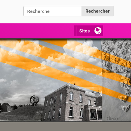
Chercher par
Recherche avancée…