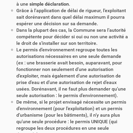
à une
simple déclaration
.
Grâce à l'application de délai de rigueur, l’exploitant
sait dorénavant dans quel délai maximum il pourra
espérer une décision sur sa demande.
Dans la plupart des cas, la Commune sera l’autorité
compétente pour décider si oui ou non une activité a
le droit de s’installer sur son territoire.
Le permis d’environnement regroupe toutes les
autorisations nécessaires en une seule demande
(ex : une brasserie avait besoin, auparavant, pour
fonctionner non seulement d’une autorisation
d’exploiter, mais également d’une autorisation de
prise d’eau et d’une autorisation de rejet d’eaux
usées. Dorénavant, il ne faut plus demander qu’une
seule autorisation : le permis d’environnement).
De même, si le projet envisagé nécessite un permis
d’environnement (pour l’exploitation) et un permis
d’urbanisme (pour les bâtiments), il n’y aura plus
qu’une seule procédure : le permis UNIQUE (qui
regroupe les deux procédures en une seule