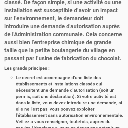
classé. De façon simple, si une activité ou une
installation est susceptible d’avoir un impact
sur l’environnement, le demandeur doit
introduire une demande d'autorisation auprès
de l'Administration communale. Cela concerne
aussi bien l’entreprise chimique de grande
taille que la petite boulangerie du village en
passant par l’usine de fabrication du chocolat.
Les grands principes :
Le décret est accompagné d'une liste des
établissements et installations classés qui
nécessitent une demande d'autorisation (soit un
permis, soit une déclaration). Si votre activité est
dans la liste, vous devez introduire une demande, si
elle ne l'est pas, vous pouvez exploiter
l'établissement sans autorisation environnementale.
Veillez à vous renseigner, toutefois, auprès du
service Urbanisme si vous ne devez pas obtenir un