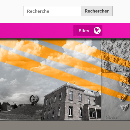
Chercher par
Recherche avancée…