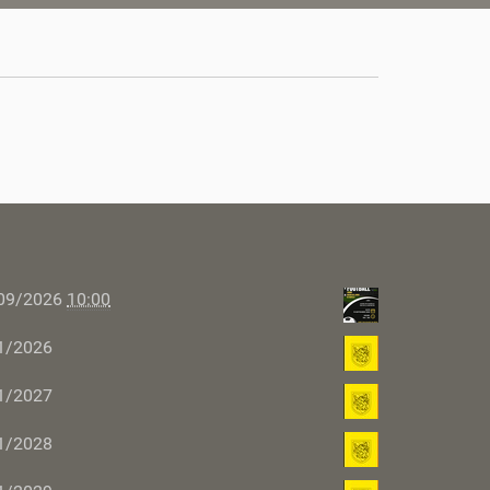
09/2026
10:00
1/2026
1/2027
1/2028