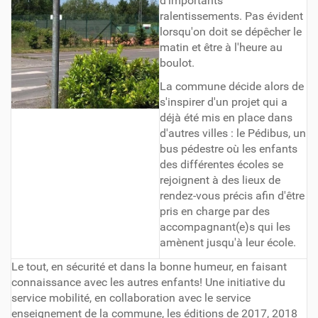
d’importants
ralentissements. Pas évident
lorsqu'on doit se dépêcher le
matin et être à l'heure au
boulot.
La commune décide alors de
s'inspirer d'un projet qui a
déjà été mis en place dans
d'autres villes : le Pédibus, un
bus pédestre où les enfants
des différentes écoles se
rejoignent à des lieux de
rendez-vous précis afin d'être
pris en charge par des
accompagnant(e)s qui les
amènent jusqu'à leur école.
Le tout, en sécurité et dans la bonne humeur, en faisant
connaissance avec les autres enfants! Une initiative du
service mobilité, en collaboration avec le service
enseignement de la commune, les éditions de 2017, 2018