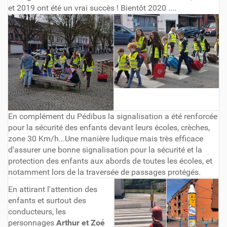
et 2019 ont été un vrai succès ! Bientôt 2020 ....
En complément du Pédibus la signalisation a été renforcée
pour la sécurité des enfants devant leurs écoles, crèches,
zone 30 Km/h...Une manière ludique mais très efficace
d'assurer une bonne signalisation pour la sécurité et la
protection des enfants aux abords de toutes les écoles, et
notamment lors de la traversée de passages protégés.
En attirant l'attention des
enfants et surtout des
conducteurs, les
personnages
Arthur et Zoé