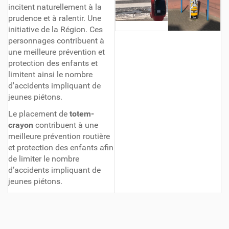
incitent naturellement à la
prudence et à ralentir. Une
initiative de la Région. Ces
personnages contribuent à
une meilleure prévention et
protection des enfants et
limitent ainsi le nombre
d'accidents impliquant de
jeunes piétons.
Le placement de
totem-
crayon
contribuent à une
meilleure prévention routière
et protection des enfants afin
de limiter le nombre
d’accidents impliquant de
jeunes piétons.