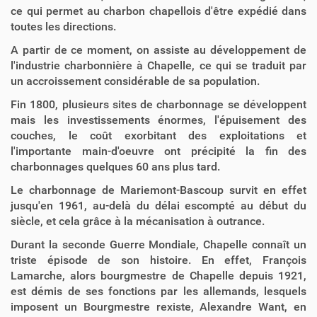
ce qui permet au charbon chapellois d'être expédié dans
toutes les directions.
A partir de ce moment, on assiste au développement de
l'industrie charbonnière à Chapelle, ce qui se traduit par
un accroissement considérable de sa population.
Fin 1800, plusieurs sites de charbonnage se développent
mais les investissements énormes, l'épuisement des
couches, le coût exorbitant des exploitations et
l'importante main-d'oeuvre ont précipité la fin des
charbonnages quelques 60 ans plus tard.
Le charbonnage de Mariemont-Bascoup survit en effet
jusqu'en 1961, au-delà du délai escompté au début du
siècle, et cela grâce à la mécanisation à outrance.
Durant la seconde Guerre Mondiale, Chapelle connaît un
triste épisode de son histoire. En effet, François
Lamarche, alors bourgmestre de Chapelle depuis 1921,
est démis de ses fonctions par les allemands, lesquels
imposent un Bourgmestre rexiste, Alexandre Want, en