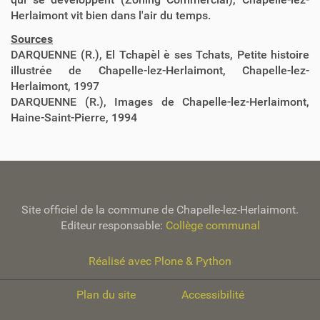
Herlaimont vit bien dans l'air du temps.
Sources
DARQUENNE (R.), El Tchapèl è ses Tchats, Petite histoire
illustrée de Chapelle-lez-Herlaimont, Chapelle-lez-
Herlaimont, 1997
DARQUENNE (R.), Images de Chapelle-lez-Herlaimont,
Haine-Saint-Pierre, 1994
Site officiel de la commune de Chapelle-lez-Herlaimont.
Editeur responsable:
Collège communal
Réalisé avec Plone & Python
Plan du site
Accessibilité